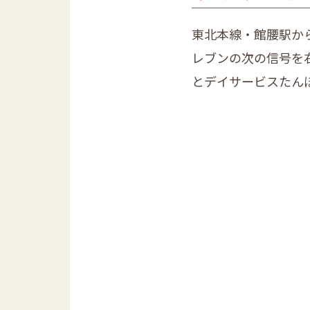
東北本線・館腰駅か
レブンの次の信号を
とデイサービスたん