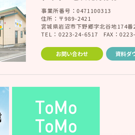
事業所番号：0471100313
住所：〒989-2421
宮城県岩沼市下野郷字北谷地174番
TEL：
0223-24-6517
FAX：0223-
お問い合わせ
資料ダ