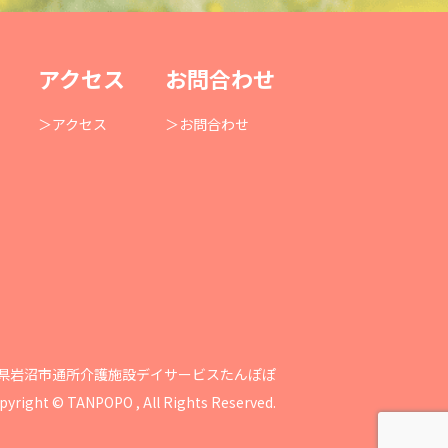
アクセス
お問合わせ
アクセス
お問合わせ
県岩沼市通所介護施設デイサービスたんぽぽ
pyright © TANPOPO , All Rights Reserved.