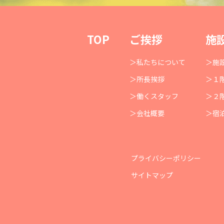
TOP
ご挨拶
施
私たちについて
施
所長挨拶
１
働くスタッフ
２
会社概要
宿
プライバシーポリシー
サイトマップ