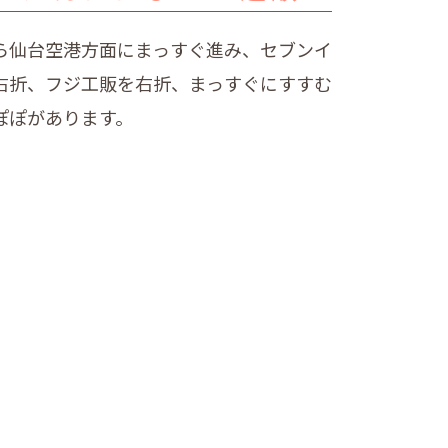
ら仙台空港方面にまっすぐ進み、セブンイ
右折、フジ工販を右折、まっすぐにすすむ
ぽぽがあります。