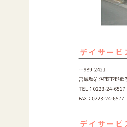
デイサービ
〒989-2421
宮城県岩沼市下野郷字
TEL：
0223-24-6517
FAX：0223-24-6577
デイサービ