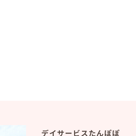
デイサービスたんぽぽ