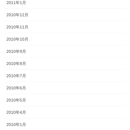
2011年1月
2010年12月
2010年11月
2010年10月
2010年9月
2010年8月
2010年7月
2010年6月
2010年5月
2010年4月
2010年1月