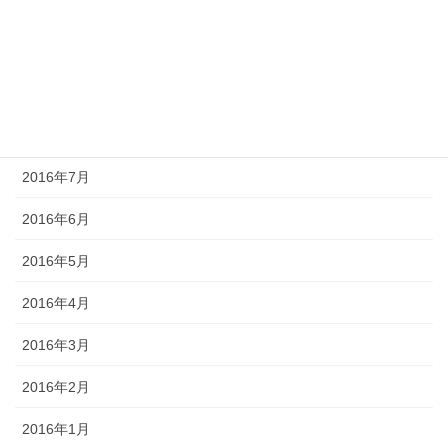
2016年11月
2016年10月
2016年9月
2016年8月
2016年7月
2016年6月
2016年5月
2016年4月
2016年3月
2016年2月
2016年1月