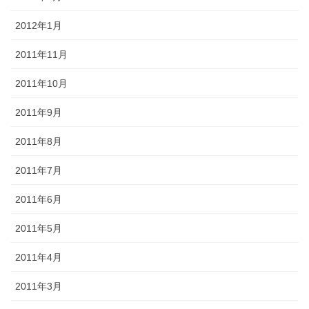
2012年1月
2011年11月
2011年10月
2011年9月
2011年8月
2011年7月
2011年6月
2011年5月
2011年4月
2011年3月