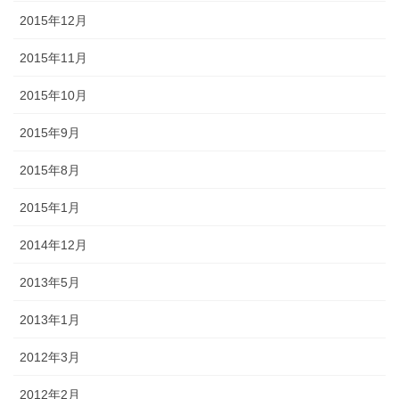
2015年12月
2015年11月
2015年10月
2015年9月
2015年8月
2015年1月
2014年12月
2013年5月
2013年1月
2012年3月
2012年2月