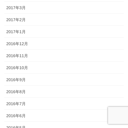
2017年3月
2017年2月
2017年1月
2016年12月
2016年11月
2016年10月
2016年9月
2016年8月
2016年7月
2016年6月
2016年5月