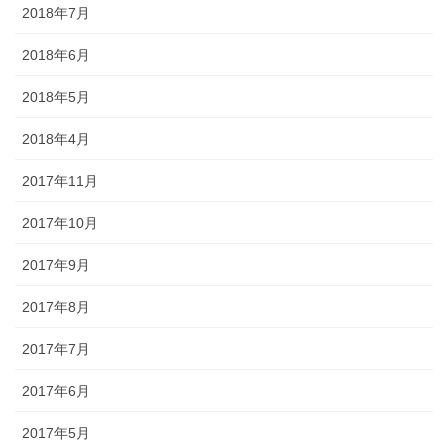
2018年7月
2018年6月
2018年5月
2018年4月
2017年11月
2017年10月
2017年9月
2017年8月
2017年7月
2017年6月
2017年5月