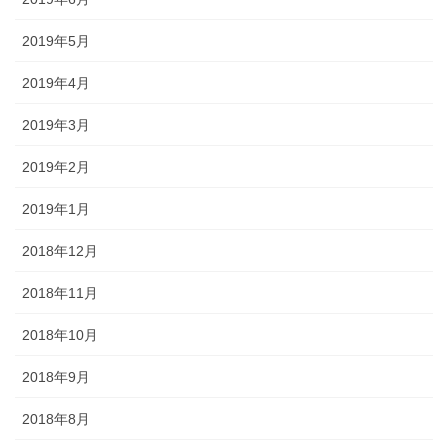
2019年5月
2019年4月
2019年3月
2019年2月
2019年1月
2018年12月
2018年11月
2018年10月
2018年9月
2018年8月