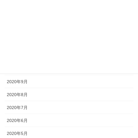
2021年3月
2021年2月
2021年1月
2020年12月
2020年11月
2020年10月
2020年9月
2020年8月
2020年7月
2020年6月
2020年5月