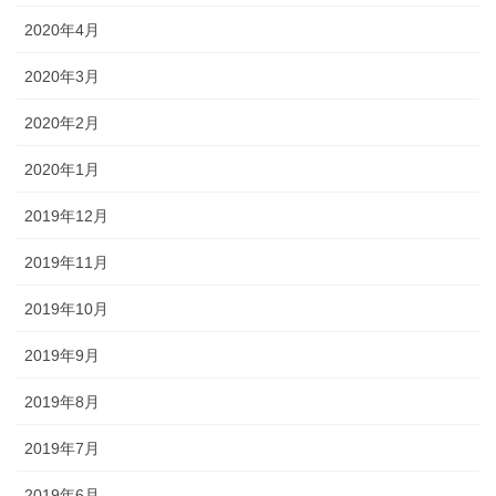
2020年4月
2020年3月
2020年2月
2020年1月
2019年12月
2019年11月
2019年10月
2019年9月
2019年8月
2019年7月
2019年6月